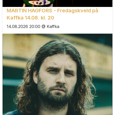
MARTIN HAGFORS - Fredagskveld på
Kaffka 14.08. kl. 20
14.08.2026 20:00 @ Kaffka