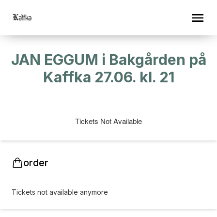
JAN EGGUM i Bakgården på
Kaffka 27.06. kl. 21
Tickets Not Available
order
Tickets not available anymore