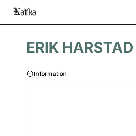
ERIK HARSTAD
Information