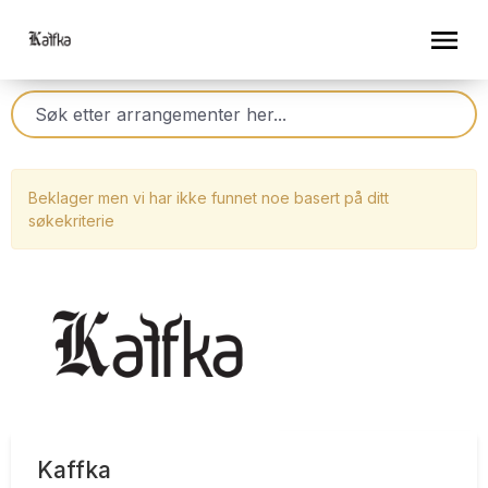
Beklager men vi har ikke funnet noe basert på ditt
søkekriterie
Kaffka