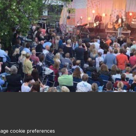
age cookie preferences