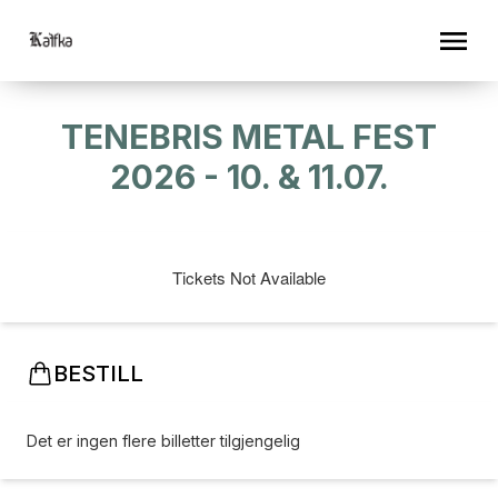
TENEBRIS METAL FEST
2026 - 10. & 11.07.
Tickets Not Available
BESTILL
Det er ingen flere billetter tilgjengelig