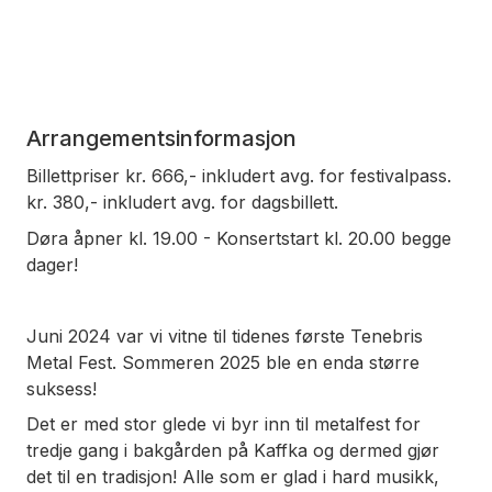
Arrangementsinformasjon
Billettpriser kr. 666,- inkludert avg. for festivalpass.
kr. 380,- inkludert avg. for dagsbillett.
Døra åpner kl. 19.00 - Konsertstart kl. 20.00 begge
dager!
Juni 2024 var vi vitne til tidenes første Tenebris
Metal Fest. Sommeren 2025 ble en enda større
suksess!
Det er med stor glede vi byr inn til metalfest for
tredje gang i bakgården på Kaffka og dermed gjør
det til en tradisjon! Alle som er glad i hard musikk,