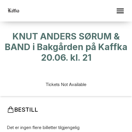
KNUT ANDERS SØRUM &
BAND i Bakgården på Kaffka
20.06. kl. 21
Tickets Not Available
BESTILL
Det er ingen flere billetter tilgjengelig