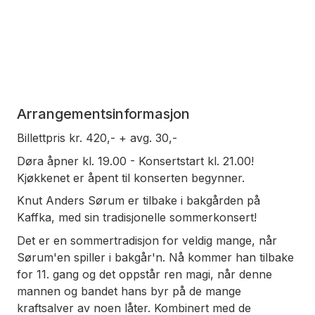
Arrangementsinformasjon
Billettpris kr. 420,- + avg. 30,-
Døra åpner kl. 19.00 - Konsertstart kl. 21.00!
Kjøkkenet er åpent til konserten begynner.
Knut Anders Sørum er tilbake i bakgården på
Kaffka, med sin tradisjonelle sommerkonsert!
Det er en sommertradisjon for veldig mange, når
Sørum'en spiller i bakgår'n. Nå kommer han tilbake
for 11. gang og det oppstår ren magi, når denne
mannen og bandet hans byr på de mange
kraftsalver av noen låter. Kombinert med de