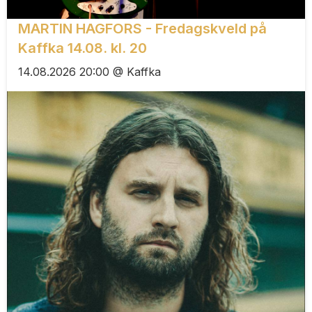
MARTIN HAGFORS - Fredagskveld på
Kaffka 14.08. kl. 20
14.08.2026 20:00 @ Kaffka