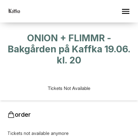
ONION + FLIMMR -
Bakgården på Kaffka 19.06.
kl. 20
Tickets Not Available
order
Tickets not available anymore